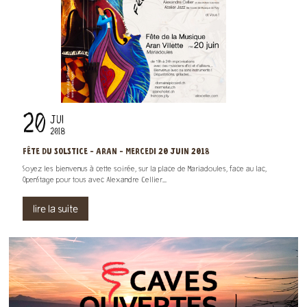
20
JUI
2018
FÊTE DU SOLSTICE - ARAN - MERCEDI 20 JUIN 2018
Soyez les bienvenus à cette soirée, sur la place de Mariadoules, face au lac,
OpenStage pour tous avec Alexandre Cellier...
lire la suite