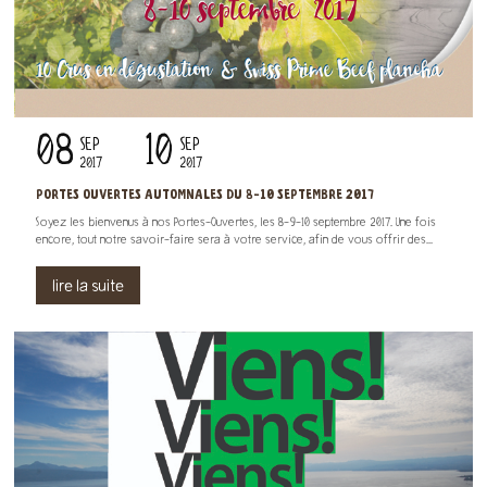
08
10
SEP
SEP
2017
2017
PORTES OUVERTES AUTOMNALES DU 8-10 SEPTEMBRE 2017
Soyez les bienvenus à nos Portes-Ouvertes, les 8-9-10 septembre 2017. Une fois
encore, tout notre savoir-faire sera à votre service, afin de vous offrir des...
lire la suite