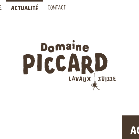
ACTUALITÉ
E
CONTACT
A