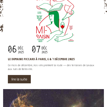
06
07
DÉC
DÉC
2025
2025
LE DOMAINE PICCARD À PARIS, 6 & 7 DÉCEMBRE 2025
Ce mois de décembre, nos vins prennent la route — des terrasses de Lavaux
aux rues de Belleville.
lire la suite