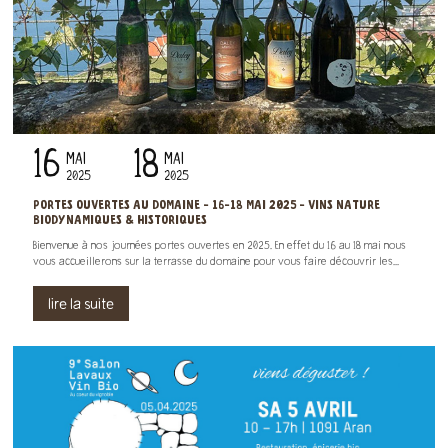
16
18
MAI
MAI
2025
2025
PORTES OUVERTES AU DOMAINE - 16-18 MAI 2025 - VINS NATURE
BIODYNAMIQUES & HISTORIQUES
Bienvenue à nos journées portes ouvertes en 2025. En effet du 16 au 18 mai nous
vous accueillerons sur la terrasse du domaine pour vous faire découvrir les...
lire la suite