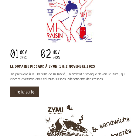
01
02
NOV
NOV
2025
2025
LE DOMAINE PICCARD À LYON, 1 & 2 NOVEMBRE 2025
Une première à la Chapelle de la Trinité... Un endroit historique devenu culturel, qui
vibrera avec nos amis éditeurs suisses indépendants des Presses...
lire la suite