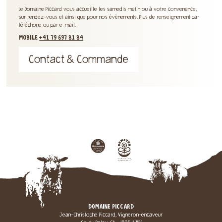
Le Domaine Piccard vous accueille les samedis matin ou à votre convenance,
sur rendez-vous et ainsi que pour nos évènements. Plus de renseignement par
téléphone ou par e-mail.
MOBILE
+41 79 697 81 84
Contact & Commande
DOMAINE PICCARD
Jean-Christophe Piccard, Vigneron-encaveur