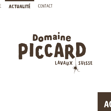
ACTUALITÉ
E
CONTACT
A