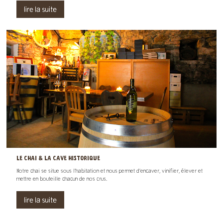
lire la suite
LE CHAI & LA CAVE HISTORIQUE
Notre chai se situe sous l’habitation et nous permet d’encaver, vinifier, élever et
mettre en bouteille chacun de nos crus.
lire la suite