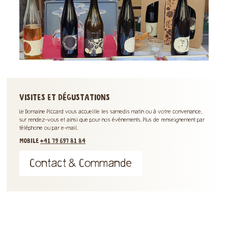
VISITES ET DÉGUSTATIONS
Le Domaine Piccard vous accueille les samedis matin ou à votre convenance,
sur rendez-vous et ainsi que pour nos évènements. Plus de renseignement par
téléphone ou par e-mail.
MOBILE
+41 79 697 81 84
Contact & Commande