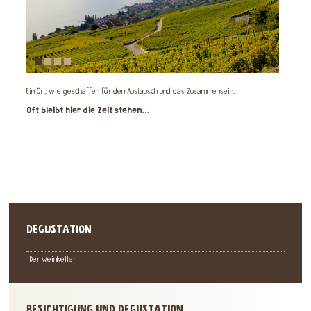
Ein Ort, wie geschaffen für den Austausch und das Zusammensein.
Oft bleibt hier die Zeit stehen…
DEGUSTATION
Der Weinkeller
BESICHTIGUNG UND DEGUSTATION