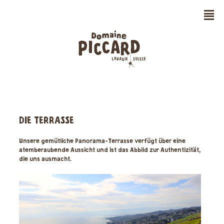
n
DIE TERRASSE
Unsere gemütliche Panorama-Terrasse verfügt über eine
atemberaubende Aussicht und ist das Abbild zur Authentizität,
die uns ausmacht.